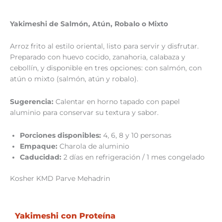
Yakimeshi de Salmón, Atún, Robalo o Mixto
Arroz frito al estilo oriental, listo para servir y disfrutar.
Preparado con huevo cocido, zanahoria, calabaza y
cebollín, y disponible en tres opciones: con salmón, con
atún o mixto (salmón, atún y robalo).
Sugerencia:
Calentar en horno tapado con papel
aluminio para conservar su textura y sabor.
Porciones disponibles:
4, 6, 8 y 10 personas
Empaque:
Charola de aluminio
Caducidad:
2 días en refrigeración / 1 mes congelado
Kosher KMD Parve Mehadrin
Yakimeshi con Proteína