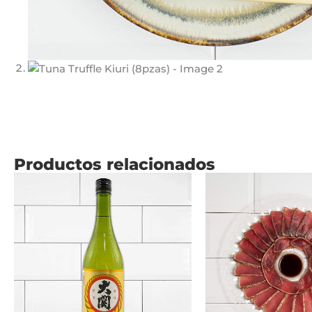
Productos relacionados