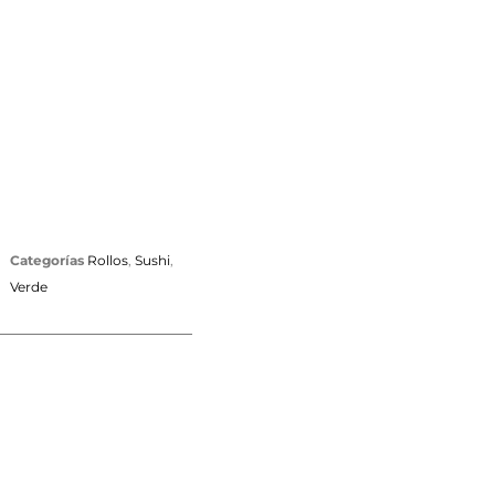
Categorías
Rollos
,
Sushi
,
Verde