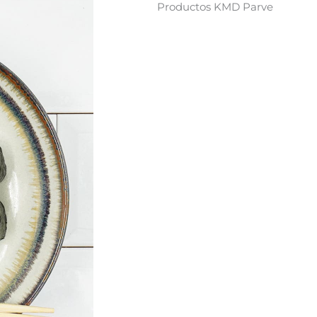
Productos KMD Parve