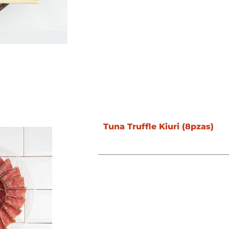
Tuna Truffle Kiuri (8pzas)