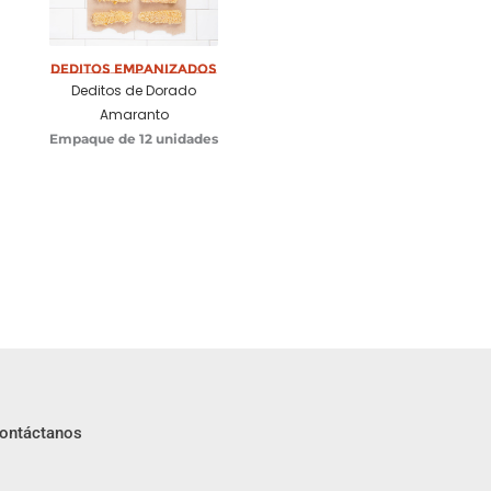
Deditos Empanizados
Deditos de Dorado
Amaranto
Empaque de 12 unidades
ontáctanos